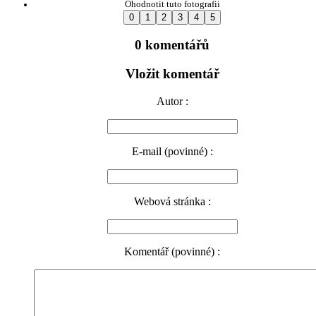
Ohodnotit tuto fotografii
0 komentářů
Vložit komentář
Autor :
E-mail (povinné) :
Webová stránka :
Komentář (povinné) :